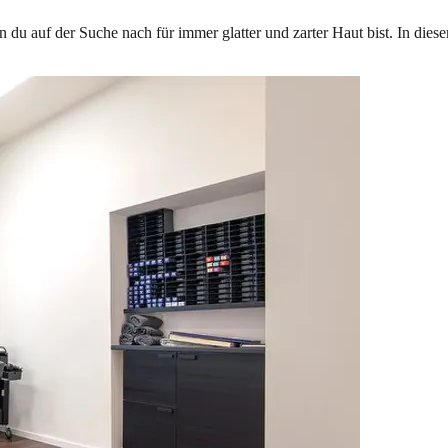
du auf der Suche nach für immer glatter und zarter Haut bist. In die