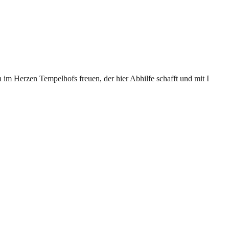
 im Herzen Tempelhofs freuen, der hier Abhilfe schafft und mit I