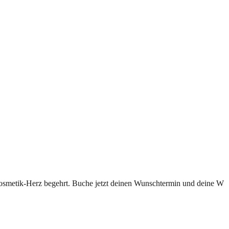
 Kosmetik-Herz begehrt. Buche jetzt deinen Wunschtermin und deine W