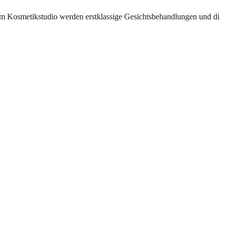
sem Kosmetikstudio werden erstklassige Gesichtsbehandlungen und di