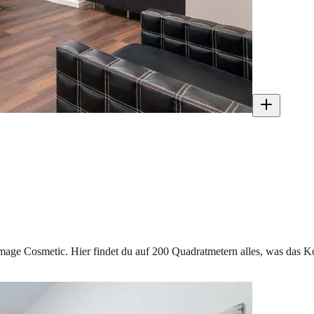
Image Cosmetic. Hier findet du auf 200 Quadratmetern alles, was das