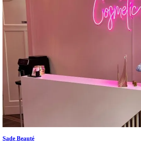
Sade Beauté