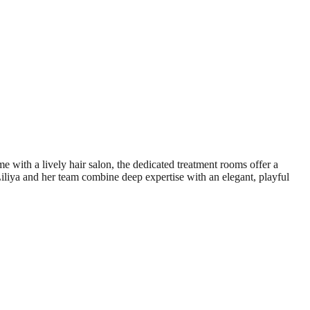
 with a lively hair salon, the dedicated treatment rooms offer a
liya and her team combine deep expertise with an elegant, playful