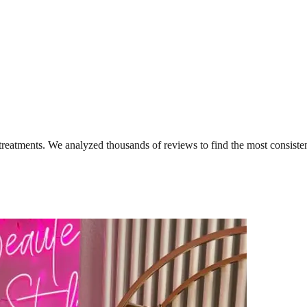
treatments. We analyzed thousands of reviews to find the most consisten