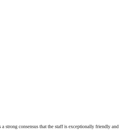
 a strong consensus that the staff is exceptionally friendly and