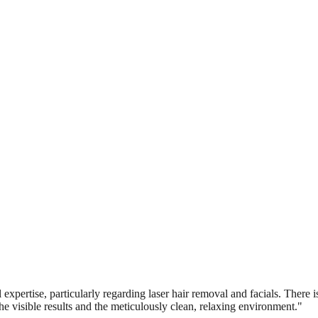
expertise, particularly regarding laser hair removal and facials. There is
he visible results and the meticulously clean, relaxing environment.
"