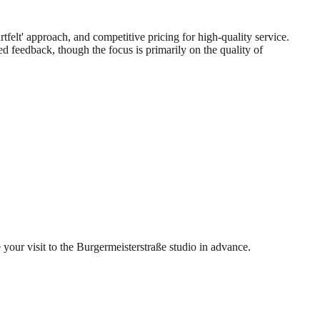
rtfelt' approach, and competitive pricing for high-quality service.
ed feedback, though the focus is primarily on the quality of
your visit to the Burgermeisterstraße studio in advance.