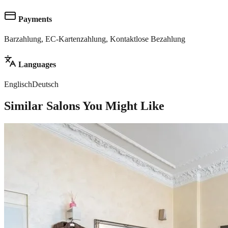
Payments
Barzahlung, EC-Kartenzahlung, Kontaktlose Bezahlung
Languages
Englisch
Deutsch
Similar Salons You Might Like