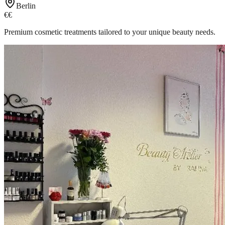
Berlin
€€
Premium cosmetic treatments tailored to your unique beauty needs.