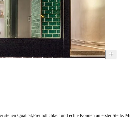
 stehen Qualität,Freundlichkeit und echte Können an erster Stelle. Mi