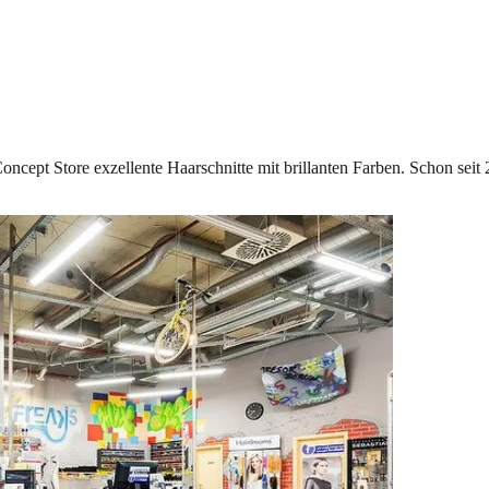
oncept Store exzellente Haarschnitte mit brillanten Farben. Schon seit 