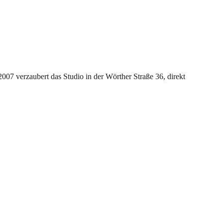
2007 verzaubert das Studio in der Wörther Straße 36, direkt