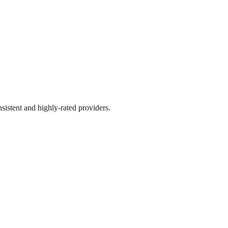
sistent and highly-rated providers.