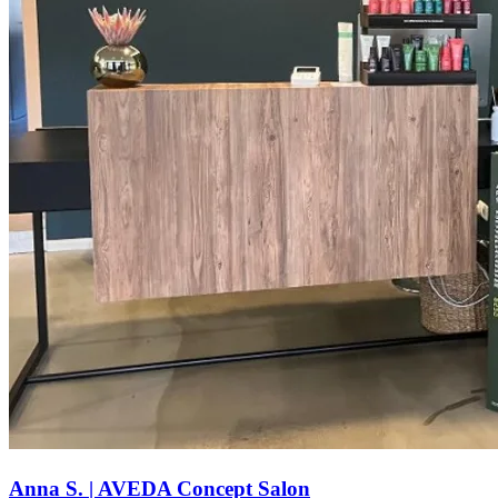
Anna S. | AVEDA Concept Salon