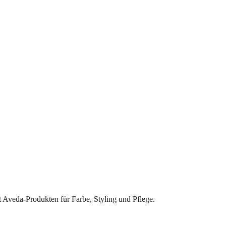
t Aveda-Produkten für Farbe, Styling und Pflege.