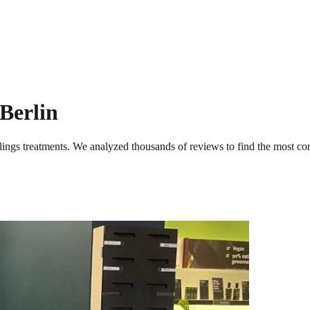
Berlin
lings
treatments. We analyzed thousands of reviews to find the most con