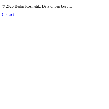
©
2026
Berlin Kosmetik. Data-driven beauty.
Contact