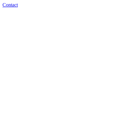
Contact