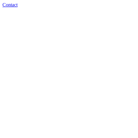
Contact