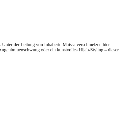
. Unter der Leitung von Inhaberin Maissa verschmelzen hier
 Augenbrauenschwung oder ein kunstvolles Hijab-Styling – dieser