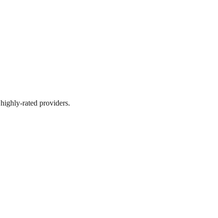
highly-rated providers.