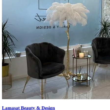
Lamasat Beauty & Design