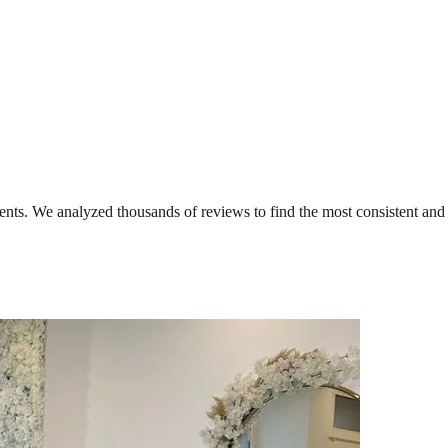
ents. We analyzed thousands of reviews to find the most consistent and 