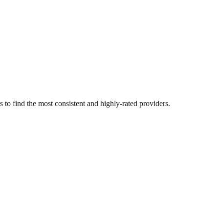
to find the most consistent and highly-rated providers.