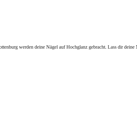
lottenburg werden deine Nägel auf Hochglanz gebracht. Lass dir deine