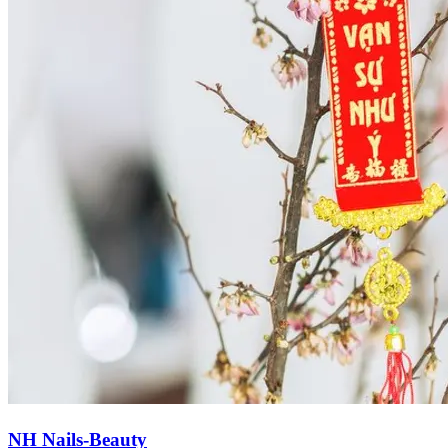
NH Nails-Beauty