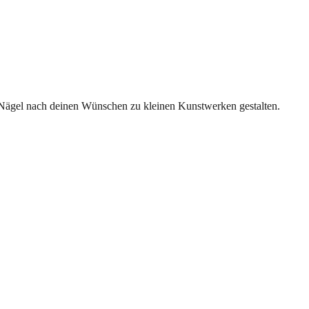
 Nägel nach deinen Wünschen zu kleinen Kunstwerken gestalten.