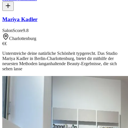
Mariya Kadler
SalonScore
9.8
Charlottenburg
€€
Unterstreiche deine natürliche Schönheit typgerecht. Das Studio
Mariya Kadler in Berlin-Charlottenburg, bietet dir mithilfe der
neuesten Methoden langanhaltende Beauty-Ergebnisse, die sich
sehen lasse