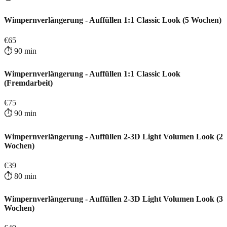
Wimpernverlängerung - Auffüllen 1:1 Classic Look (5 Wochen)
€
65
⏱️
90
min
Wimpernverlängerung - Auffüllen 1:1 Classic Look
(Fremdarbeit)
€
75
⏱️
90
min
Wimpernverlängerung - Auffüllen 2-3D Light Volumen Look (2
Wochen)
€
39
⏱️
80
min
Wimpernverlängerung - Auffüllen 2-3D Light Volumen Look (3
Wochen)