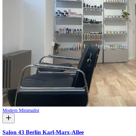
Modern Minimalist
Salon 43 Berlin Karl-Marx-Allee