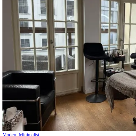
Modern Minimalist