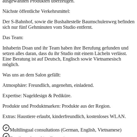
ausgewählten Produkten überzeugen.
Nächste öffentliche Verkehrsmittel:
Der S-Bahnhof, sowie die Bushaltestelle Baumschulenweg befinden
sich nur fünf Gehminuten vom Studio entfernt.
Das Team:
Inhaberin Doan und ihr Team haben ihre Berufung gefunden und
setzen alles daran, dass du ihr Studio mit einem Lächeln verlässt.
Eine Beratung ist auf Deutsch, Englisch sowie Vietnamesisch
möglich.
Was uns an dem Salon gefällt:
Atmosphäre: Freundlich, angenehm, einladend.
Expertise: Nageldesign & Pediküre.
Produkte und Produktmarken: Produkte aus der Region.
Extras: Haustiere erlaubt, kinderfreundlich, kostenloses WLAN.
Multilingual consultations (German, English, Vietnamese)