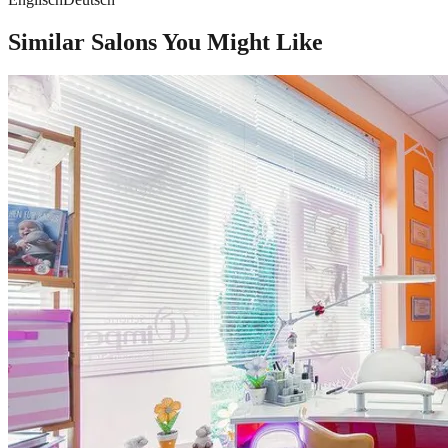
Similar Salons You Might Like