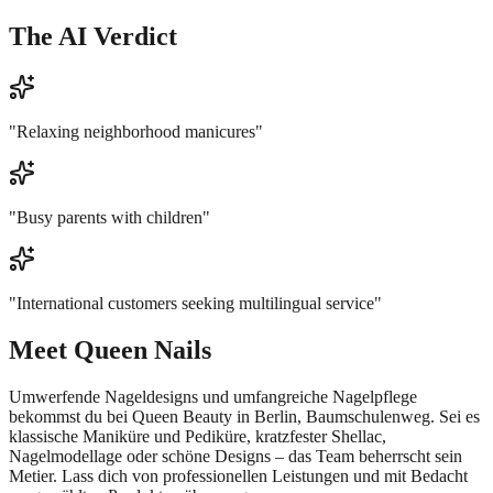
The AI Verdict
"
Relaxing neighborhood manicures
"
"
Busy parents with children
"
"
International customers seeking multilingual service
"
Meet
Queen Nails
Umwerfende Nageldesigns und umfangreiche Nagelpflege
bekommst du bei Queen Beauty in Berlin, Baumschulenweg. Sei es
klassische Maniküre und Pediküre, kratzfester Shellac,
Nagelmodellage oder schöne Designs – das Team beherrscht sein
Metier. Lass dich von professionellen Leistungen und mit Bedacht