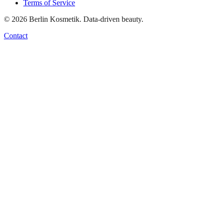
Terms of Service
©
2026
Berlin Kosmetik. Data-driven beauty.
Contact