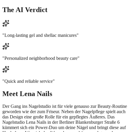
The AI Verdict
"
Long-lasting gel and shellac manicures
"
"
Personalized neighborhood beauty care
"
"
Quick and reliable service
"
Meet
Lena Nails
Der Gang ins Nagelstudio ist für viele genauso zur Beauty-Routine
geworden wie der zum Friseur. Neben der Nagelpflege spielt auch
das Design eine große Rolle für ein gepflegtes Äußeres. Das
Nagelstudio Lena Nails in der Berliner Blankenburger Straße 6
kümmert sich ein Power-Duo um deine Nägel und bringt diese auf