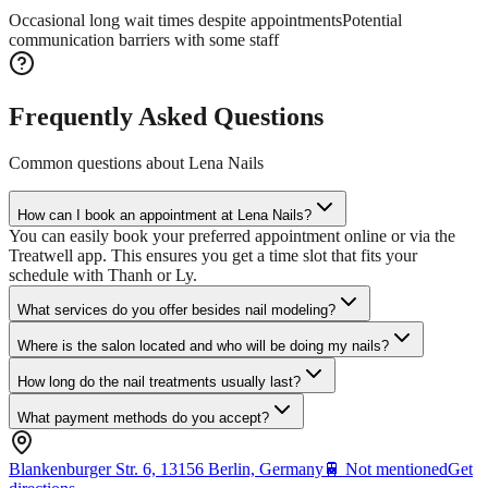
Occasional long wait times despite appointments
Potential
communication barriers with some staff
Frequently Asked Questions
Common questions about
Lena Nails
How can I book an appointment at Lena Nails?
You can easily book your preferred appointment online or via the
Treatwell app. This ensures you get a time slot that fits your
schedule with Thanh or Ly.
What services do you offer besides nail modeling?
Where is the salon located and who will be doing my nails?
How long do the nail treatments usually last?
What payment methods do you accept?
Blankenburger Str. 6, 13156 Berlin, Germany
🚆
Not mentioned
Get