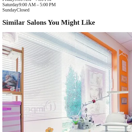
Saturday
9:00 AM – 5:00 PM
Sunday
Closed
Similar Salons You Might Like