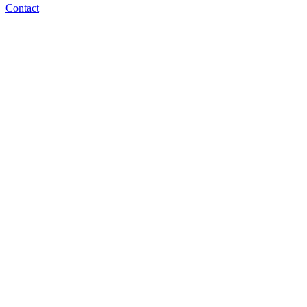
Contact