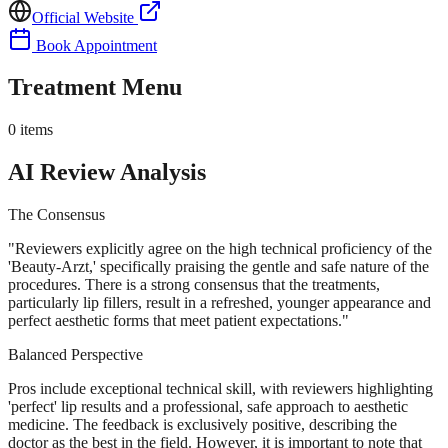
Official Website
Book Appointment
Treatment Menu
0
items
AI Review Analysis
The Consensus
"
Reviewers explicitly agree on the high technical proficiency of the
'Beauty-Arzt,' specifically praising the gentle and safe nature of the
procedures. There is a strong consensus that the treatments,
particularly lip fillers, result in a refreshed, younger appearance and
perfect aesthetic forms that meet patient expectations.
"
Balanced Perspective
Pros include exceptional technical skill, with reviewers highlighting
'perfect' lip results and a professional, safe approach to aesthetic
medicine. The feedback is exclusively positive, describing the
doctor as the best in the field. However, it is important to note that