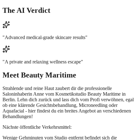
The AI Verdict
"
Advanced medical-grade skincare results
"
"
A private and relaxing wellness escape
"
Meet
Beauty Maritime
Strahlende und reine Haut zaubert dir die professionelle
Saloninhaberin Anne vom Kosmetikstudio Beauty Maritime in
Berlin. Lehn dich zurück und lass dich vom Profi verwöhnen, egal
ob eine klärende Gesichtsbehandlung, Microneedling oder
Aquafacial - hier findest du ein breites Angebot an verschiedenen
Behandlungen!
Nächste öffentliche Verkehrsmittel:
Wenige Gehminuten vom Studio entfernt befindet sich die