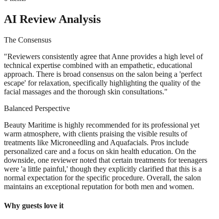
AI Review Analysis
The Consensus
"
Reviewers consistently agree that Anne provides a high level of
technical expertise combined with an empathetic, educational
approach. There is broad consensus on the salon being a 'perfect
escape' for relaxation, specifically highlighting the quality of the
facial massages and the thorough skin consultations.
"
Balanced Perspective
Beauty Maritime is highly recommended for its professional yet
warm atmosphere, with clients praising the visible results of
treatments like Microneedling and Aquafacials. Pros include
personalized care and a focus on skin health education. On the
downside, one reviewer noted that certain treatments for teenagers
were 'a little painful,' though they explicitly clarified that this is a
normal expectation for the specific procedure. Overall, the salon
maintains an exceptional reputation for both men and women.
Why guests love it