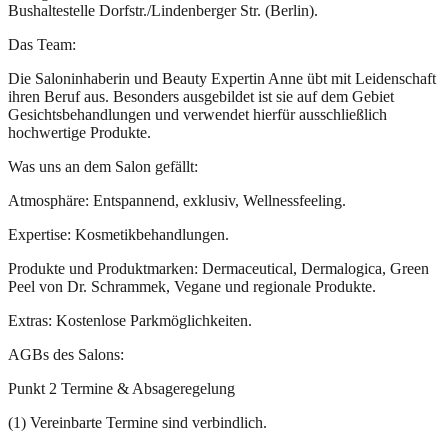
Bushaltestelle Dorfstr./Lindenberger Str. (Berlin).
Das Team:
Die Saloninhaberin und Beauty Expertin Anne übt mit Leidenschaft
ihren Beruf aus. Besonders ausgebildet ist sie auf dem Gebiet
Gesichtsbehandlungen und verwendet hierfür ausschließlich
hochwertige Produkte.
Was uns an dem Salon gefällt:
Atmosphäre: Entspannend, exklusiv, Wellnessfeeling.
Expertise: Kosmetikbehandlungen.
Produkte und Produktmarken: Dermaceutical, Dermalogica, Green
Peel von Dr. Schrammek, Vegane und regionale Produkte.
Extras: Kostenlose Parkmöglichkeiten.
AGBs des Salons:
Punkt 2 Termine & Absageregelung
(1) Vereinbarte Termine sind verbindlich.