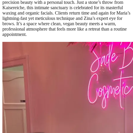
precision beauty with a personal touch. Just a stone’s throw from
Kaisereiche, this intimate sanctuary is celebrated for its masterful
waxing and organic facials. Clients return time and again for Maria’s
lightning-fast yet meticulous technique and Zina’s expert eye for
brows. It’s a space where clean, vegan beauty meets a warm,
professional atmosphere that feels more like a retreat than a routine
appointment.