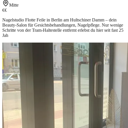
Mitte
€€
Nagelstudio Flotte Feile in Berlin am Hultschiner Damm – dein
Beauty-Salon für Gesichtsbehandlungen, Nagelpflege. Nur wenige
Schritte von der Tram-Haltestelle entfernt erlebst du hier seit fast 25
Jah